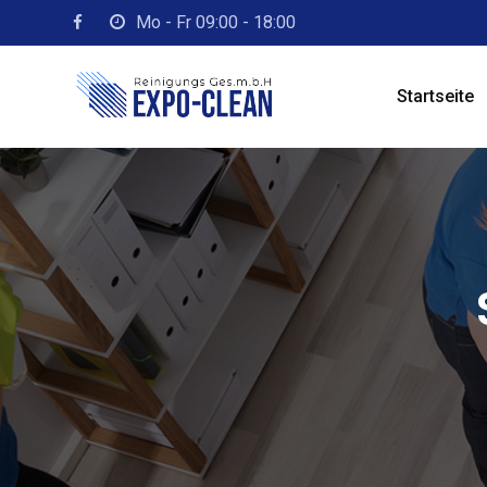
Mo - Fr 09:00 - 18:00
Startseite