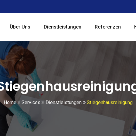
Über Uns
Dienstleistungen
Referenzen
Stiegenhausreinigun
Home
Services
Dienstleistungen
Stiegenhausreinigung