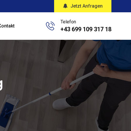
Jetzt Anfragen
Telefon
Kontakt
+43 699 109 317 18
g