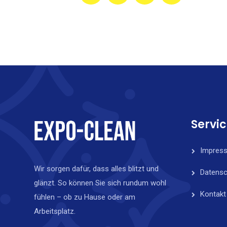
Servi
Impres
Wir sorgen dafür, dass alles blitzt und
Datensc
glänzt. So können Sie sich rundum wohl
Kontakt
fühlen – ob zu Hause oder am
Arbeitsplatz.