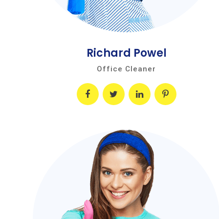
Richard Powel
Office Cleaner