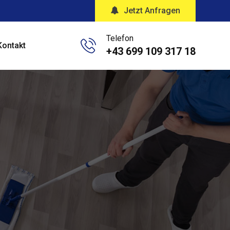
Jetzt Anfragen
Telefon
Kontakt
+43 699 109 317 18