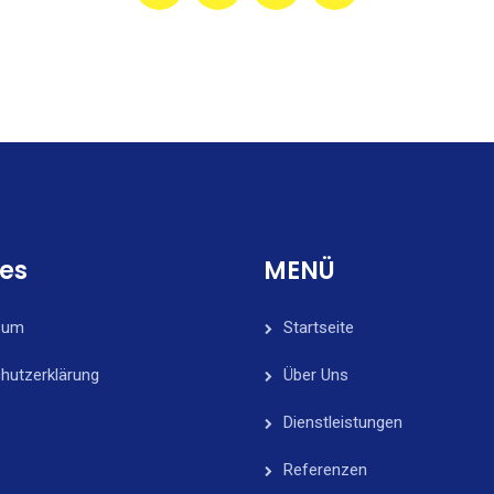
ces
MENÜ
sum
Startseite
hutzerklärung
Über Uns
Dienstleistungen
Referenzen