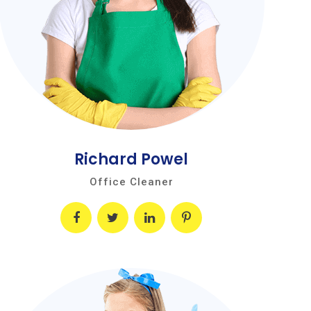
Richard Powel
Office Cleaner