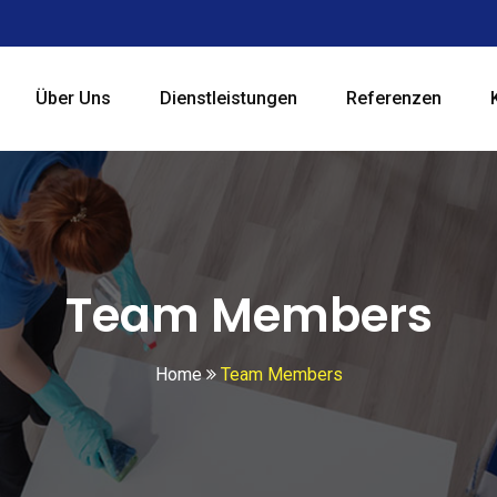
Über Uns
Dienstleistungen
Referenzen
Team Members
Home
Team Members