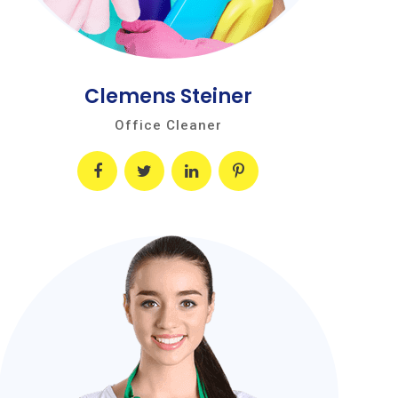
Clemens Steiner
Office Cleaner