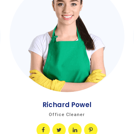
Richard Powel
Office Cleaner