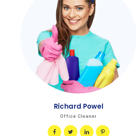
Richard Powel
Office Cleaner