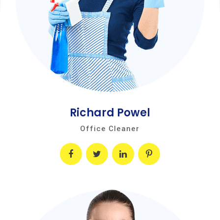
Richard Powel
Office Cleaner