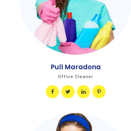
Pull Maradona
Office Cleaner