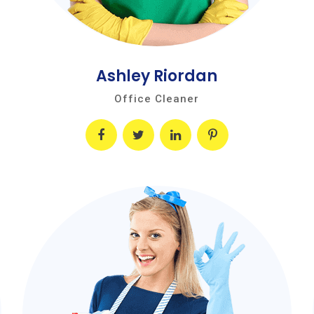
Ashley Riordan
Office Cleaner