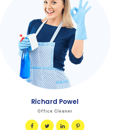
Richard Powel
Office Cleaner