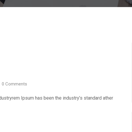
0
Comments
ndustryrem Ipsum has been the industry’s standard ather