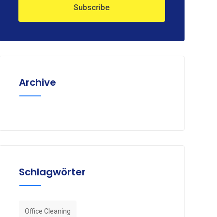
Archive
Schlagwörter
Office Cleaning