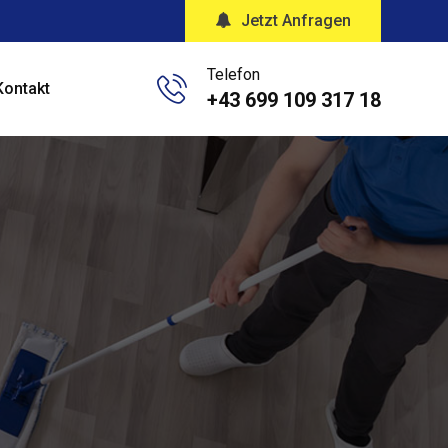
Jetzt Anfragen
Telefon
Kontakt
+43 699 109 317 18