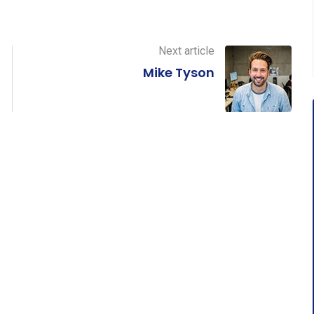
Next article
Mike Tyson