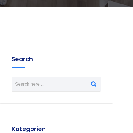
Search
Kategorien