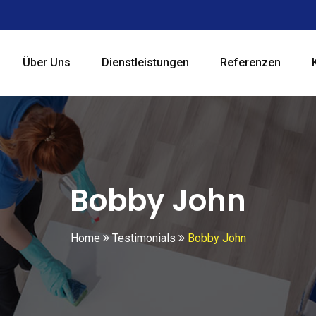
Über Uns
Dienstleistungen
Referenzen
Bobby John
Home
Testimonials
Bobby John