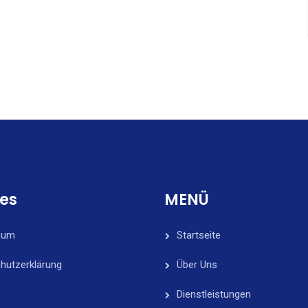
ces
MENÜ
sum
Startseite
hutzerklärung
Über Uns
Dienstleistungen